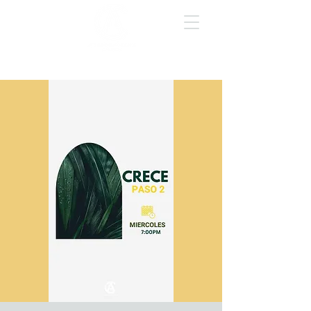
GIVE ONLINE